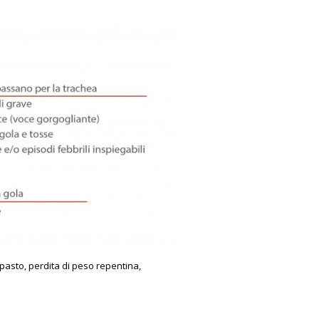
pasto, perdita di peso repentina,